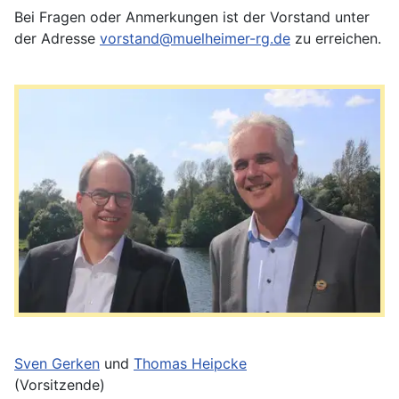
Bei Fragen oder Anmerkungen ist der Vorstand unter
der Adresse
vorstand@muelheimer-rg.de
zu erreichen.
Sven Gerken
und
Thomas Heipcke
(Vorsitzende)