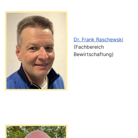
Dr. Frank Raschewski
(Fachbereich
Bewirtschaftung)