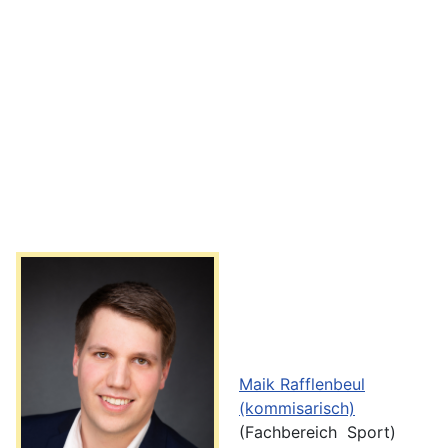
Maik Rafflenbeul
(kommisarisch)
(Fachbereich Sport)