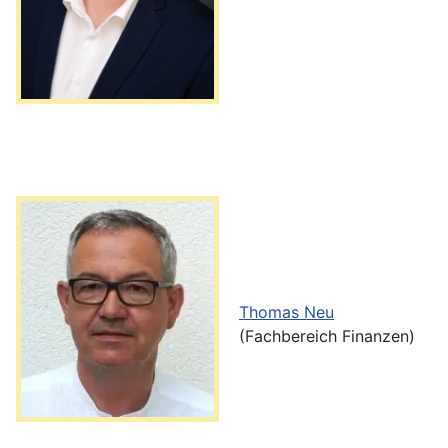
Thomas Neu
(Fachbereich Finanzen)